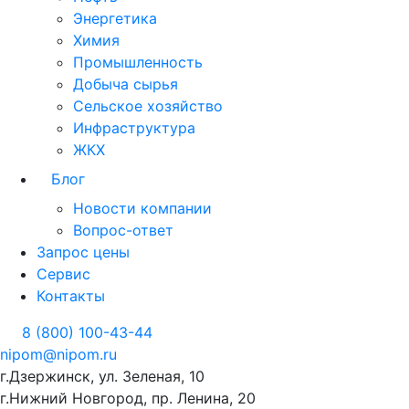
Энергетика
Химия
Промышленность
Добыча сырья
Сельское хозяйство
Инфраструктура
ЖКХ
Блог
Новости компании
Вопрос-ответ
Запрос цены
Сервис
Контакты
8 (800) 100-43-44
nipom@nipom.ru
г.Дзержинск, ул. Зеленая, 10
г.Нижний Новгород, пр. Ленина, 20