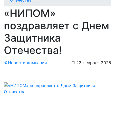
«НИПОМ»
поздравляет с Днем
Защитника
Отечества!
Новости компании
23 февраля 2025