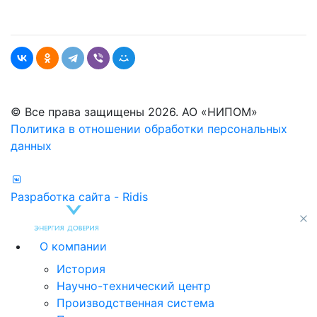
© Все права защищены 2026. АО «НИПОМ»
Политика в отношении обработки персональных
данных
Разработка сайта - Ridis
О компании
История
Научно-технический центр
Производственная система