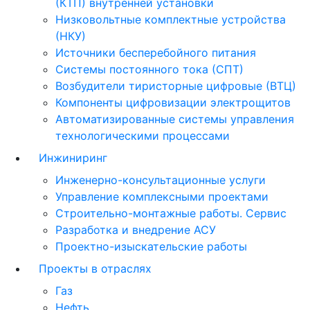
(КТП) внутренней установки
Низковольтные комплектные устройства
(НКУ)
Источники бесперебойного питания
Системы постоянного тока (СПТ)
Возбудители тиристорные цифровые (ВТЦ)
Компоненты цифровизации электрощитов
Автоматизированные системы управления
технологическими процессами
Инжиниринг
Инженерно-консультационные услуги
Управление комплексными проектами
Строительно-монтажные работы. Сервис
Разработка и внедрение АСУ
Проектно-изыскательские работы
Проекты в отраслях
Газ
Нефть