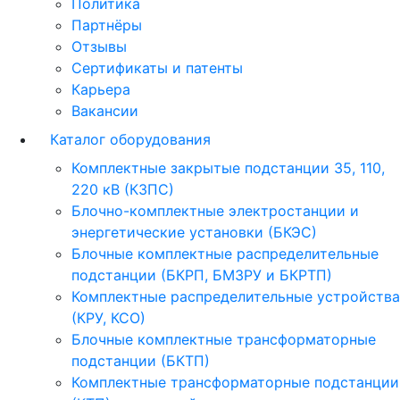
Политика
Партнёры
Отзывы
Сертификаты и патенты
Карьера
Вакансии
Каталог оборудования
Комплектные закрытые подстанции 35, 110,
220 кВ (КЗПС)
Блочно-комплектные электростанции и
энергетические установки (БКЭС)
Блочные комплектные распределительные
подстанции (БКРП, БМЗРУ и БКРТП)
Комплектные распределительные устройства
(КРУ, КСО)
Блочные комплектные трансформаторные
подстанции (БКТП)
Комплектные трансформаторные подстанции