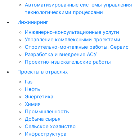
Автоматизированные системы управления
технологическими процессами
Инжиниринг
Инженерно-консультационные услуги
Управление комплексными проектами
Строительно-монтажные работы. Сервис
Разработка и внедрение АСУ
Проектно-изыскательские работы
Проекты в отраслях
Газ
Нефть
Энергетика
Химия
Промышленность
Добыча сырья
Сельское хозяйство
Инфраструктура