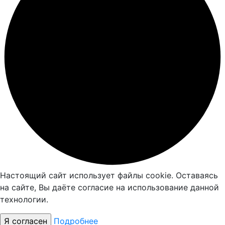
Настоящий сайт использует файлы cookie. Оставаясь
на сайте, Вы даёте согласие на использование данной
технологии.
Подробнее