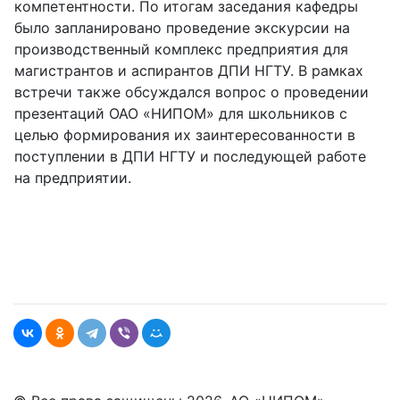
компетентности. По итогам заседания кафедры
было запланировано проведение экскурсии на
производственный комплекс предприятия для
магистрантов и аспирантов ДПИ НГТУ. В рамках
встречи также обсуждался вопрос о проведении
презентаций ОАО «НИПОМ» для школьников с
целью формирования их заинтересованности в
поступлении в ДПИ НГТУ и последующей работе
на предприятии.