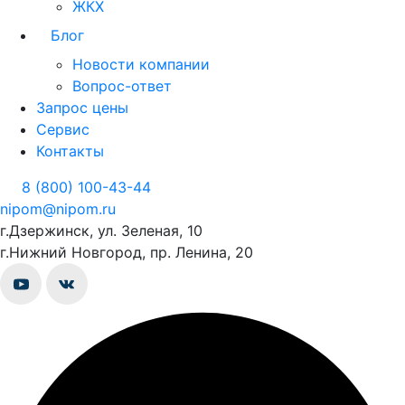
ЖКХ
Блог
Новости компании
Вопрос-ответ
Запрос цены
Сервис
Контакты
8 (800) 100-43-44
nipom@nipom.ru
г.Дзержинск, ул. Зеленая, 10
г.Нижний Новгород, пр. Ленина, 20