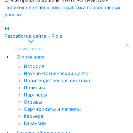
© Все права защищены 2026. АО «НИПОМ»
Политика в отношении обработки персональных
данных
Разработка сайта - Ridis
О компании
История
Научно-технический центр
Производственная система
Политика
Партнёры
Отзывы
Сертификаты и патенты
Карьера
Вакансии
Каталог оборудования