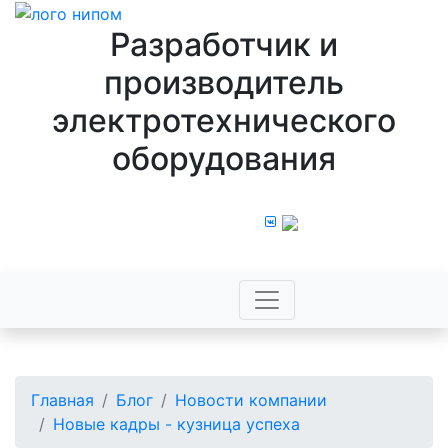
Разработчик и
производитель
электротехнического
оборудования
8 800 100 43 44
Главная
Блог
Новости компании
Новые кадры - кузница успеха