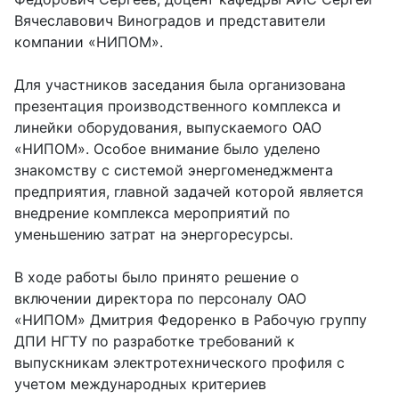
Вячеславович Виноградов и представители
компании «НИПОМ».
Для участников заседания была организована
презентация производственного комплекса и
линейки оборудования, выпускаемого ОАО
«НИПОМ». Особое внимание было уделено
знакомству с системой энергоменеджмента
предприятия, главной задачей которой является
внедрение комплекса мероприятий по
уменьшению затрат на энергоресурсы.
В ходе работы было принято решение о
включении директора по персоналу ОАО
«НИПОМ» Дмитрия Федоренко в Рабочую группу
ДПИ НГТУ по разработке требований к
выпускникам электротехнического профиля с
учетом международных критериев