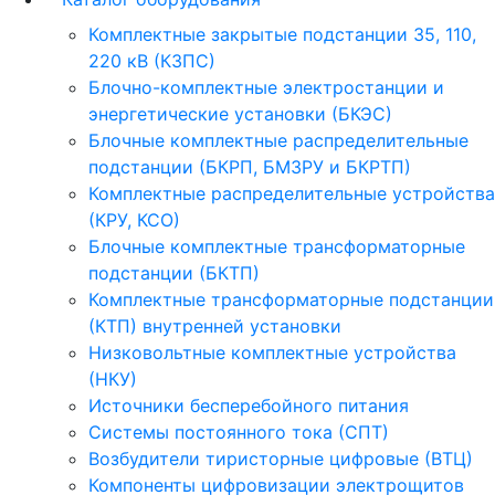
Комплектные закрытые подстанции 35, 110,
220 кВ (КЗПС)
Блочно-комплектные электростанции и
энергетические установки (БКЭС)
Блочные комплектные распределительные
подстанции (БКРП, БМЗРУ и БКРТП)
Комплектные распределительные устройства
(КРУ, КСО)
Блочные комплектные трансформаторные
подстанции (БКТП)
Комплектные трансформаторные подстанции
(КТП) внутренней установки
Низковольтные комплектные устройства
(НКУ)
Источники бесперебойного питания
Системы постоянного тока (СПТ)
Возбудители тиристорные цифровые (ВТЦ)
Компоненты цифровизации электрощитов