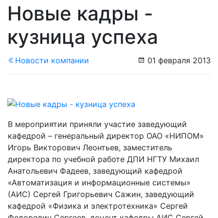
Новые кадры -
кузница успеха
Новости компании
01 февраля 2013
В мероприятии приняли участие заведующий
кафедрой – генеральный директор ОАО «НИПОМ»
Игорь Викторович Леонтьев, заместитель
директора по учебной работе ДПИ НГТУ Михаил
Анатольевич Фадеев, заведующий кафедрой
«Автоматизация и информационные системы»
(АИС) Сергей Григорьевич Сажин, заведующий
кафедрой «Физика и электротехника» Сергей
Федорович Сергеев, доцент кафедры АИС Сергей