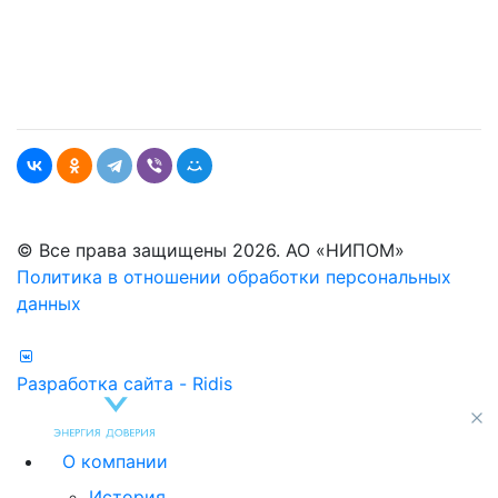
© Все права защищены 2026. АО «НИПОМ»
Политика в отношении обработки персональных
данных
Разработка сайта - Ridis
О компании
История