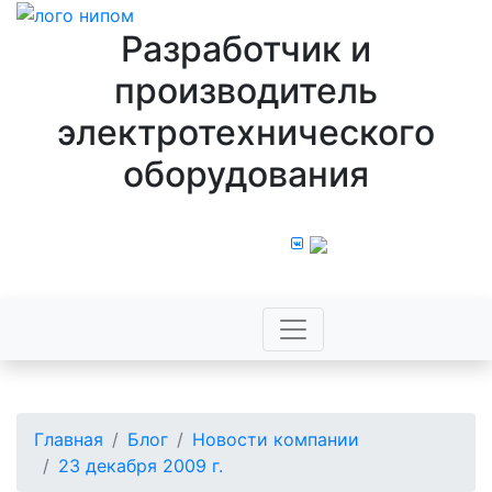
Разработчик и
производитель
электротехнического
оборудования
8 800 100 43 44
Главная
Блог
Новости компании
23 декабря 2009 г.