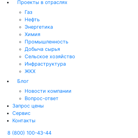
Проекты в отраслях
Газ
Нефть
Энергетика
Химия
Промышленность
Добыча сырья
Сельское хозяйство
Инфраструктура
ЖКХ
Блог
Новости компании
Вопрос-ответ
Запрос цены
Сервис
Контакты
8 (800) 100-43-44