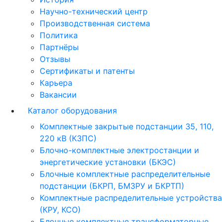
Научно-технический центр
Производственная система
Политика
Партнёры
Отзывы
Сертификаты и патенты
Карьера
Вакансии
Каталог оборудования
Комплектные закрытые подстанции 35, 110,
220 кВ (КЗПС)
Блочно-комплектные электростанции и
энергетические установки (БКЭС)
Блочные комплектные распределительные
подстанции (БКРП, БМЗРУ и БКРТП)
Комплектные распределительные устройства
(КРУ, КСО)
Блочные комплектные трансформаторные