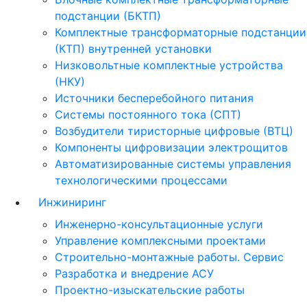
подстанции (БКТП)
Комплектные трансформаторные подстанции
(КТП) внутренней установки
Низковольтные комплектные устройства
(НКУ)
Источники бесперебойного питания
Системы постоянного тока (СПТ)
Возбудители тиристорные цифровые (ВТЦ)
Компоненты цифровизации электрощитов
Автоматизированные системы управления
технологическими процессами
Инжиниринг
Инженерно-консультационные услуги
Управление комплексными проектами
Строительно-монтажные работы. Сервис
Разработка и внедрение АСУ
Проектно-изыскательские работы