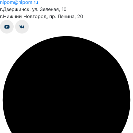
nipom@nipom.ru
г.Дзержинск, ул. Зеленая, 10
г.Нижний Новгород, пр. Ленина, 20