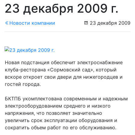
23 декабря 2009 г.
Новости компании
23 декабря 2009
Новая подстанция обеспечит электроснабжение
клуба-ресторана «Сормовский сад», который
вскоре откроет свои двери для нижегородцев и
гостей города.
БКТПБ укомплектована современным и надежным
электрооборудованием среднего и низкого
напряжения, что позволяет значительно
увеличить срок эксплуатации оборудования и
сократить объем работ по его обслуживанию.