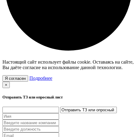
Настоящий сайт использует файлы cookie. Оставаясь на сайте,
Вы даёте согласие на использование данной технологии.
Подробнее
×
Отправить ТЗ или опросный лист