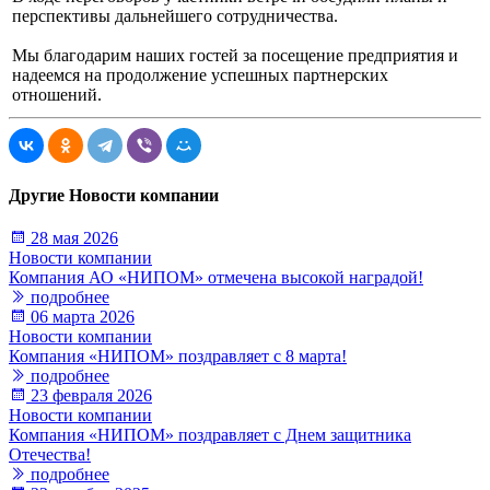
перспективы дальнейшего сотрудничества.
Мы благодарим наших гостей за посещение предприятия и
надеемся на продолжение успешных партнерских
отношений.
Другие Новости компании
28 мая 2026
Новости компании
Компания АО «НИПОМ» отмечена высокой наградой!
подробнее
06 марта 2026
Новости компании
Компания «НИПОМ» поздравляет с 8 марта!
подробнее
23 февраля 2026
Новости компании
Компания «НИПОМ» поздравляет с Днем защитника
Отечества!
подробнее