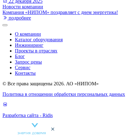
22 декабря 2025
Новости компании
Компания «НИПОМ» поздравляет с днем энергетика!
подробнее
О компании
Каталог оборудования
Инжиниринг
Проекты в отраслях
Блог
Запрос цены
Сервис
Контакты
© Все права защищены 2026. АО «НИПОМ»
Политика в отношении обработки персональных данных
Разработка сайта - Ridis