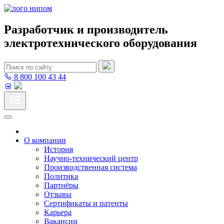
Разработчик и производитель
электротехнического оборудования
8 800 100 43 44
О компании
История
Научно-технический центр
Производственная система
Политика
Партнёры
Отзывы
Сертификаты и патенты
Карьера
Вакансии