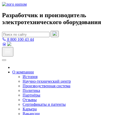
Разработчик и производитель
электротехнического оборудования
8 800 100 43 44
О компании
История
Научно-технический центр
Производственная система
Политика
Партнёры
Отзывы
Сертификаты и патенты
Карьера
Вакансии