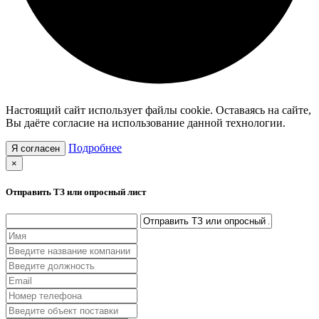
Настоящий сайт использует файлы cookie. Оставаясь на сайте,
Вы даёте согласие на использование данной технологии.
Подробнее
×
Отправить ТЗ или опросный лист