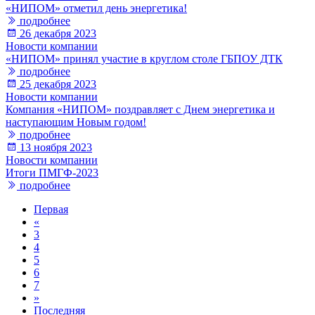
«НИПОМ» отметил день энергетика!
подробнее
26 декабря 2023
Новости компании
«НИПОМ» принял участие в круглом столе ГБПОУ ДТК
подробнее
25 декабря 2023
Новости компании
Компания «НИПОМ» поздравляет с Днем энергетика и
наступающим Новым годом!
подробнее
13 ноября 2023
Новости компании
Итоги ПМГФ-2023
подробнее
Первая
«
3
4
5
6
7
»
Последняя