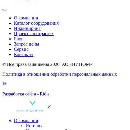
О компании
Каталог оборудования
Инжиниринг
Проекты в отраслях
Блог
Запрос цены
Сервис
Контакты
© Все права защищены 2026. АО «НИПОМ»
Политика в отношении обработки персональных данных
Разработка сайта - Ridis
О компании
История