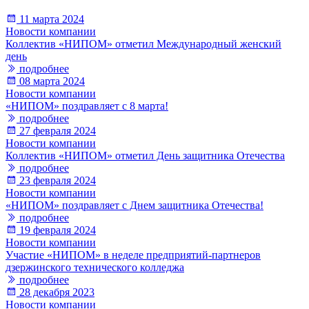
11 марта 2024
Новости компании
Коллектив «НИПОМ» отметил Международный женский
день
подробнее
08 марта 2024
Новости компании
«НИПОМ» поздравляет с 8 марта!
подробнее
27 февраля 2024
Новости компании
Коллектив «НИПОМ» отметил День защитника Отечества
подробнее
23 февраля 2024
Новости компании
«НИПОМ» поздравляет с Днем защитника Отечества!
подробнее
19 февраля 2024
Новости компании
Участие «НИПОМ» в неделе предприятий-партнеров
дзержинского технического колледжа
подробнее
28 декабря 2023
Новости компании