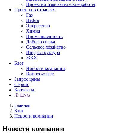
Проектно-изыскательские работы
Проекты в отраслях
Газ
Нефть
Энергетика
Химия
Промышленность
Добыча сырья
Сельское хозяйство
Инфраструктура
ЖКХ
Блог
Новости компании
Вопрос-ответ
Запрос цены
Сервис
Контакты
ENG
Главная
Блог
Новости компании
Новости компании