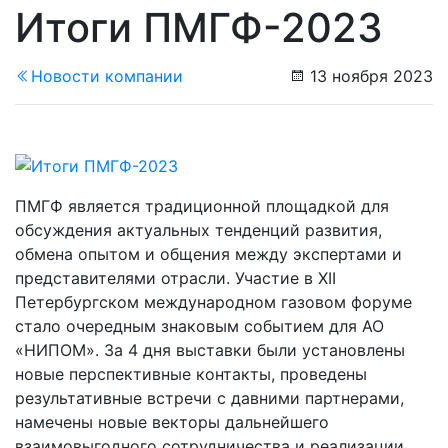
Итоги ПМГФ-2023
Новости компании
13 ноября 2023
ПМГФ является традиционной площадкой для
обсуждения актуальных тенденций развития,
обмена опытом и общения между экспертами и
представителями отрасли. Участие в XII
Петербургском международном газовом форуме
стало очередным знаковым событием для АО
«НИПОМ». За 4 дня выставки были установлены
новые перспективные контакты, проведены
результативные встречи с давними партнерами,
намечены новые векторы дальнейшего
взаимовыгодного сотрудничества и реализации