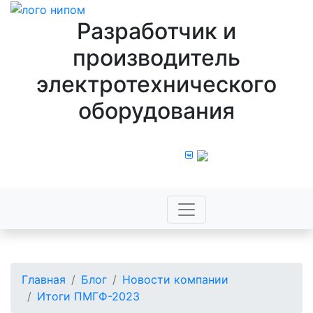
Разработчик и
производитель
электротехнического
оборудования
8 800 100 43 44
Главная
Блог
Новости компании
Итоги ПМГФ-2023