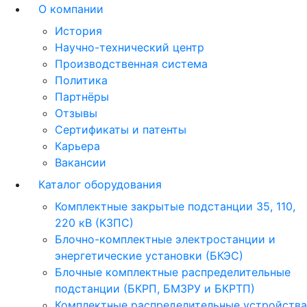
О компании
История
Научно-технический центр
Производственная система
Политика
Партнёры
Отзывы
Сертификаты и патенты
Карьера
Вакансии
Каталог оборудования
Комплектные закрытые подстанции 35, 110,
220 кВ (КЗПС)
Блочно-комплектные электростанции и
энергетические установки (БКЭС)
Блочные комплектные распределительные
подстанции (БКРП, БМЗРУ и БКРТП)
Комплектные распределительные устройства