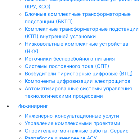
(КРУ, КСО)
Блочные комплектные трансформаторные
подстанции (БКТП)
Комплектные трансформаторные подстанции
(КТП) внутренней установки
Низковольтные комплектные устройства
(НКУ)
Источники бесперебойного питания
Системы постоянного тока (СПТ)
Возбудители тиристорные цифровые (ВТЦ)
Компоненты цифровизации электрощитов
Автоматизированные системы управления
технологическими процессами
Инжиниринг
Инженерно-консультационные услуги
Управление комплексными проектами
Строительно-монтажные работы. Сервис
Разработка и внедрение АСУ