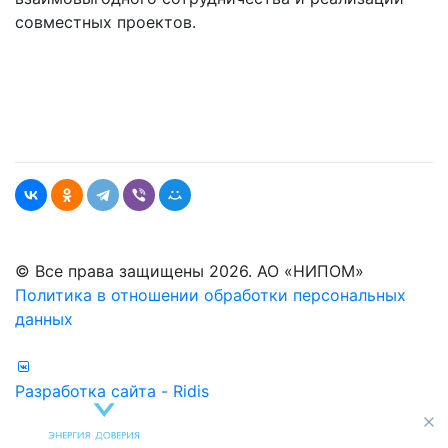
совместных проектов.
© Все права защищены 2026. АО «НИПОМ»
Политика в отношении обработки персональных
данных
Разработка сайта - Ridis