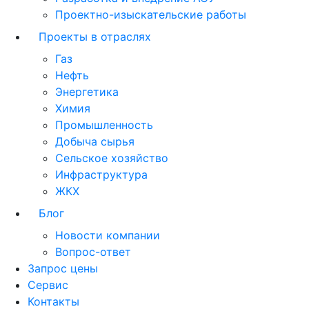
Проектно-изыскательские работы
Проекты в отраслях
Газ
Нефть
Энергетика
Химия
Промышленность
Добыча сырья
Сельское хозяйство
Инфраструктура
ЖКХ
Блог
Новости компании
Вопрос-ответ
Запрос цены
Сервис
Контакты