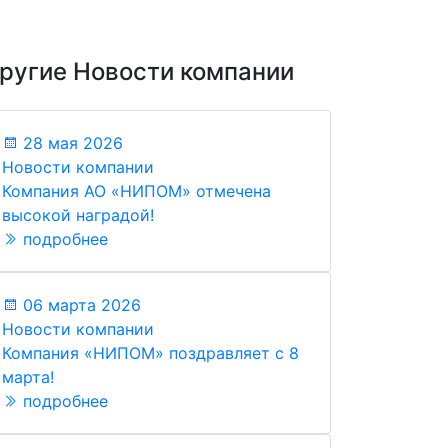
ругие Новости компании
28 мая 2026
Новости компании
Компания АО «НИПОМ» отмечена
высокой наградой!
подробнее
06 марта 2026
Новости компании
Компания «НИПОМ» поздравляет с 8
марта!
подробнее