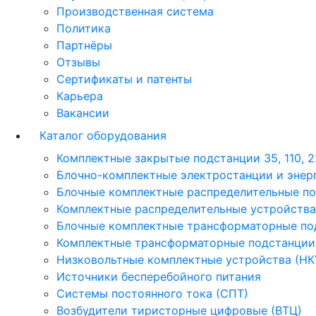
Производственная система
Политика
Партнёры
Отзывы
Сертификаты и патенты
Карьера
Вакансии
Каталог оборудования
Комплектные закрытые подстанции 35, 110, 2
Блочно-комплектные электростанции и энер
Блочные комплектные распределительные по
Комплектные распределительные устройства 
Блочные комплектные трансформаторные по
Комплектные трансформаторные подстанции 
Низковольтные комплектные устройства (НК
Источники бесперебойного питания
Системы постоянного тока (СПТ)
Возбудители тиристорные цифровые (ВТЦ)