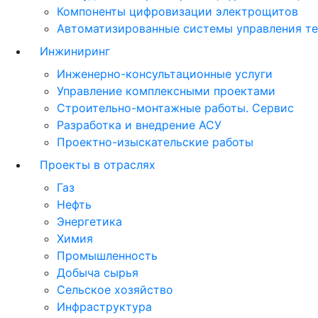
Компоненты цифровизации электрощитов
Автоматизированные системы управления т
Инжиниринг
Инженерно-консультационные услуги
Управление комплексными проектами
Строительно-монтажные работы. Сервис
Разработка и внедрение АСУ
Проектно-изыскательские работы
Проекты в отраслях
Газ
Нефть
Энергетика
Химия
Промышленность
Добыча сырья
Сельское хозяйство
Инфраструктура