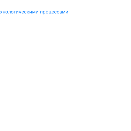
ехнологическими процессами