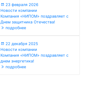
23 февраля 2026
Новости компании
Компания «НИПОМ» поздравляет с
Днем защитника Отечества!
подробнее
22 декабря 2025
Новости компании
Компания «НИПОМ» поздравляет с
днем энергетика!
подробнее