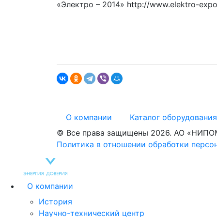
«Электро – 2014» http://www.elektro-expo.r
О компании
Каталог оборудовани
© Все права защищены 2026. АО «НИПО
Политика в отношении обработки персо
О компании
История
Научно-технический центр