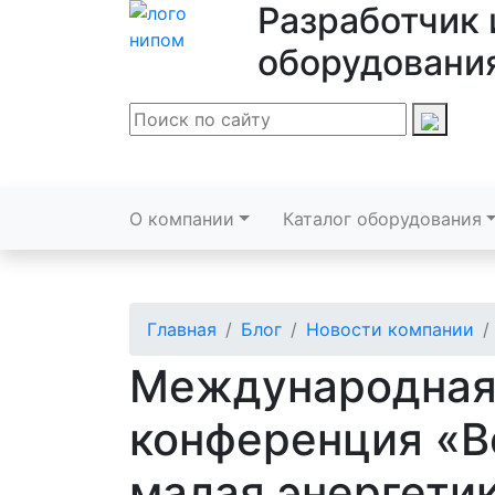
Разработчик 
оборудовани
О компании
Каталог оборудования
Главная
Блог
Новости компании
Международная
конференция «В
малая энергети