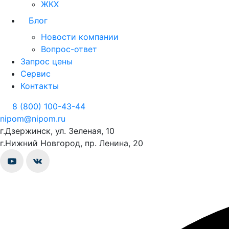
ЖКХ
Блог
Новости компании
Вопрос-ответ
Запрос цены
Сервис
Контакты
8 (800) 100-43-44
nipom@nipom.ru
г.Дзержинск, ул. Зеленая, 10
г.Нижний Новгород, пр. Ленина, 20