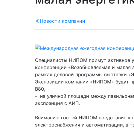
Новости компании
Специалисты НИПОМ примут активное у
конференции «Возобновляемая и малая э
рамках деловой программы выставки «Эл
Экспозиции компании «НИПОМ» будут пр
B80,
- на уличной площади между павильона
экспозиция с АИП.
Вниманию гостей НИПОМ представит ко
электроснабжения и автоматизации, в т