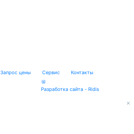
Запрос цены
Сервис
Контакты
Разработка сайта - Ridis