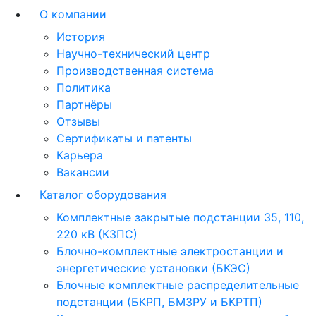
О компании
История
Научно-технический центр
Производственная система
Политика
Партнёры
Отзывы
Сертификаты и патенты
Карьера
Вакансии
Каталог оборудования
Комплектные закрытые подстанции 35, 110,
220 кВ (КЗПС)
Блочно-комплектные электростанции и
энергетические установки (БКЭС)
Блочные комплектные распределительные
подстанции (БКРП, БМЗРУ и БКРТП)