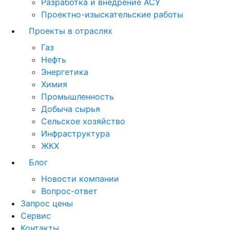
Разработка и внедрение АСУ
Проектно-изыскательские работы
Проекты в отраслях
Газ
Нефть
Энергетика
Химия
Промышленность
Добыча сырья
Сельское хозяйство
Инфраструктура
ЖКХ
Блог
Новости компании
Вопрос-ответ
Запрос цены
Сервис
Контакты