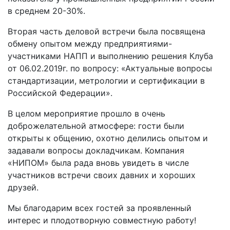
в среднем 20-30%.
Вторая часть деловой встречи была посвящена
обмену опытом между предприятиями-
участниками НАПП и выполнению решения Клуба
от 06.02.2019г. по вопросу: «Актуальные вопросы
стандартизации, метрологии и сертификации в
Российской Федерации».
В целом мероприятие прошло в очень
доброжелательной атмосфере: гости были
открыты к общению, охотно делились опытом и
задавали вопросы докладчикам. Компания
«НИПОМ» была рада вновь увидеть в числе
участников встречи своих давних и хороших
друзей.
Мы благодарим всех гостей за проявленный
интерес и плодотворную совместную работу!