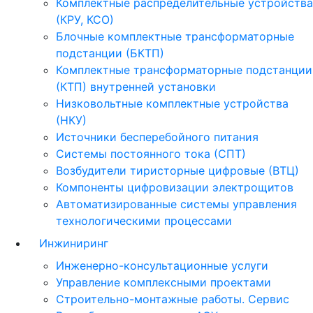
Комплектные распределительные устройства
(КРУ, КСО)
Блочные комплектные трансформаторные
подстанции (БКТП)
Комплектные трансформаторные подстанции
(КТП) внутренней установки
Низковольтные комплектные устройства
(НКУ)
Источники бесперебойного питания
Системы постоянного тока (СПТ)
Возбудители тиристорные цифровые (ВТЦ)
Компоненты цифровизации электрощитов
Автоматизированные системы управления
технологическими процессами
Инжиниринг
Инженерно-консультационные услуги
Управление комплексными проектами
Строительно-монтажные работы. Сервис