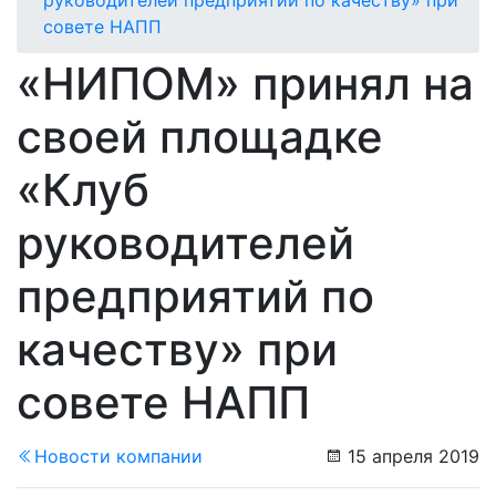
совете НАПП
«НИПОМ» принял на
своей площадке
«Клуб
руководителей
предприятий по
качеству» при
совете НАПП
Новости компании
15 апреля 2019