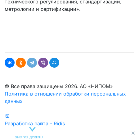
технического регулирования, стандартизации,
метрологии и сертификации».
© Все права защищены 2026. АО «НИПОМ»
Политика в отношении обработки персональных
данных
Разработка сайта - Ridis