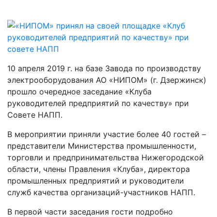
10 апреля 2019 г. на базе Завода по производству
электрооборудования АО «НИПОМ» (г. Дзержинск)
прошло очередное заседание «Клуба
руководителей предприятий по качеству» при
Совете НАПП.
В мероприятии приняли участие более 40 гостей –
представители Министерства промышленности,
торговли и предпринимательства Нижегородской
области, члены Правления «Клуба», директора
промышленных предприятий и руководители
служб качества организаций-участников НАПП.
В первой части заседания гости подробно