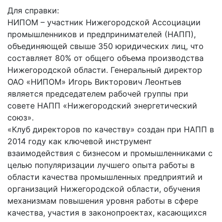
Для справки:
НИПОМ – участник Нижегородской Ассоциации
промышленников и предпринимателей (НАПП),
объединяющей свыше 350 юридических лиц, что
составляет 80% от общего объема производства
Нижегородской области. Генеральный директор
ОАО «НИПОМ» Игорь Викторович Леонтьев
является председателем рабочей группы при
совете НАПП «Нижегородский энергетический
союз».
«Клуб директоров по качеству» создан при НАПП в
2014 году как ключевой инструмент
взаимодействия с бизнесом и промышленниками с
целью популяризации лучшего опыта работы в
области качества промышленных предприятий и
организаций Нижегородской области, обучения
механизмам повышения уровня работы в сфере
качества, участия в законопроектах, касающихся