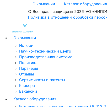
О компании
Каталог оборудовани
© Все права защищены 2026. АО «НИПО
Политика в отношении обработки персо
О компании
История
Научно-технический центр
Производственная система
Политика
Партнёры
Отзывы
Сертификаты и патенты
Карьера
Вакансии
Каталог оборудования
Комплектные закрытые подстанции 35, 110, 2