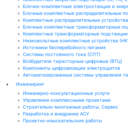
Блочно-комплектные электростанции и энер
Блочные комплектные распределительные по
Комплектные распределительные устройства 
Блочные комплектные трансформаторные по
Комплектные трансформаторные подстанции 
Низковольтные комплектные устройства (НК
Источники бесперебойного питания
Системы постоянного тока (СПТ)
Возбудители тиристорные цифровые (ВТЦ)
Компоненты цифровизации электрощитов
Автоматизированные системы управления т
Инжиниринг
Инженерно-консультационные услуги
Управление комплексными проектами
Строительно-монтажные работы. Сервис
Разработка и внедрение АСУ
Проектно-изыскательские работы