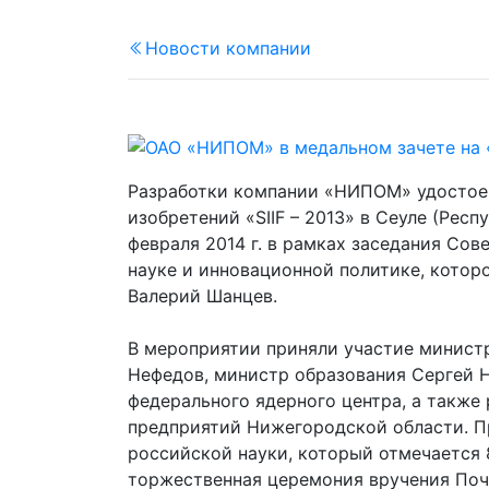
Новости компании
Разработки компании «НИПОМ» удосто
изобретений «SIIF – 2013» в Сеуле (Рес
февраля 2014 г. в рамках заседания Со
науке и инновационной политике, котор
Валерий Шанцев.
В мероприятии приняли участие минис
Нефедов, министр образования Сергей 
федерального ядерного центра, а также
предприятий Нижегородской области. П
российской науки, который отмечается 
торжественная церемония вручения Поч