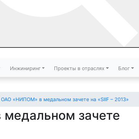
Инжиниринг
Проекты в отраслях
Блог
ОАО «НИПОМ» в медальном зачете на «SIIF – 2013»
 медальном зачете