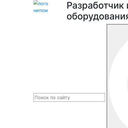
Разработчик 
оборудовани