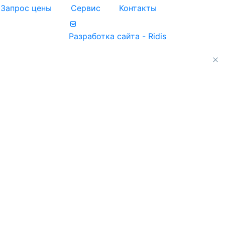
Запрос цены
Сервис
Контакты
Разработка сайта - Ridis