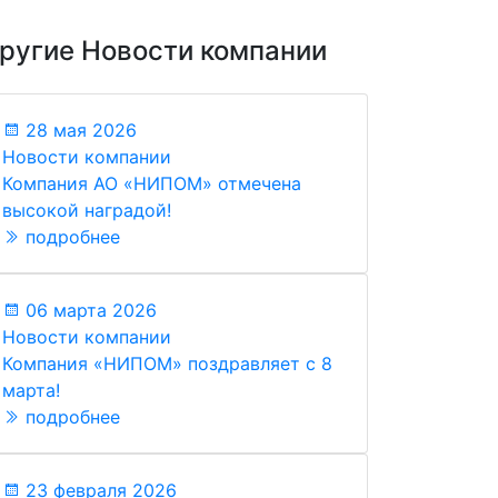
ругие Новости компании
28 мая 2026
Новости компании
Компания АО «НИПОМ» отмечена
высокой наградой!
подробнее
06 марта 2026
Новости компании
Компания «НИПОМ» поздравляет с 8
марта!
подробнее
23 февраля 2026