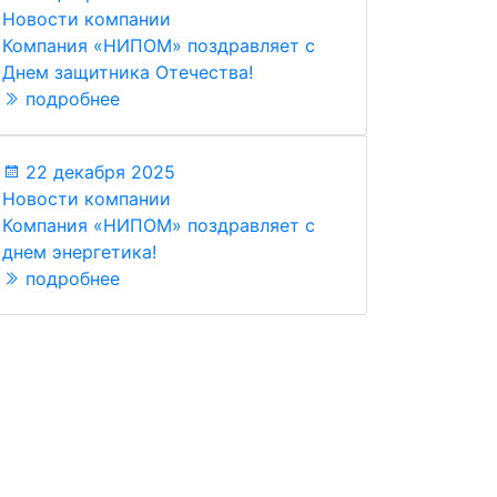
Новости компании
Компания «НИПОМ» поздравляет с
Днем защитника Отечества!
подробнее
22 декабря 2025
Новости компании
Компания «НИПОМ» поздравляет с
днем энергетика!
подробнее