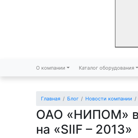
О компании
Каталог оборудования
Главная
Блог
Новости компании
ОАО «НИПОМ» в
на «SIIF – 2013»