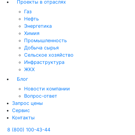
Проекты в отраслях
Газ
Нефть
Энергетика
Химия
Промышленность
Добыча сырья
Сельское хозяйство
Инфраструктура
ЖКХ
Блог
Новости компании
Вопрос-ответ
Запрос цены
Сервис
Контакты
8 (800) 100-43-44