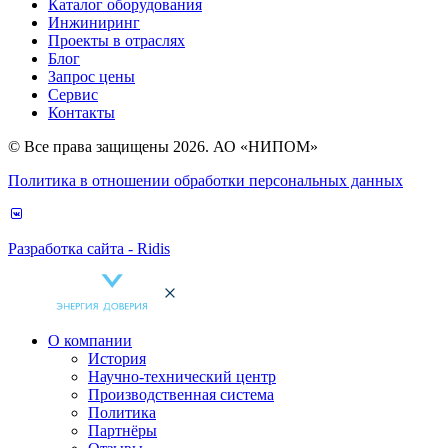
Каталог оборудования
Инжиниринг
Проекты в отраслях
Блог
Запрос цены
Сервис
Контакты
© Все права защищены 2026. АО «НИПОМ»
Политика в отношении обработки персональных данных
Разработка сайта - Ridis
О компании
История
Научно-технический центр
Производственная система
Политика
Партнёры