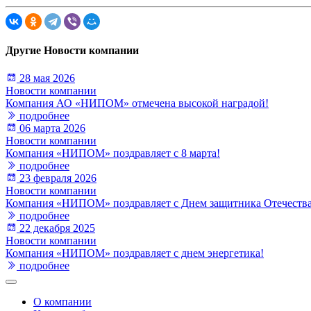
Другие Новости компании
28 мая 2026
Новости компании
Компания АО «НИПОМ» отмечена высокой наградой!
подробнее
06 марта 2026
Новости компании
Компания «НИПОМ» поздравляет с 8 марта!
подробнее
23 февраля 2026
Новости компании
Компания «НИПОМ» поздравляет с Днем защитника Отечества
подробнее
22 декабря 2025
Новости компании
Компания «НИПОМ» поздравляет с днем энергетика!
подробнее
О компании