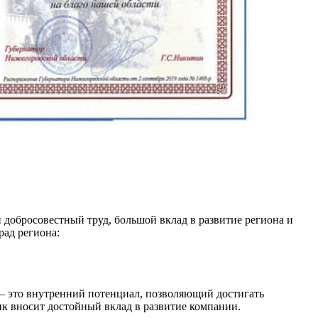
добросовестный труд, большой вклад в развитие региона и
ад региона:
 – это внутренний потенциал, позволяющий достигать
к вносит достойный вклад в развитие компании.