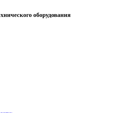
ехнического оборудования