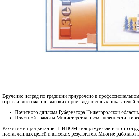
Вручение наград по традиции приурочено к профессиональном
отрасли, достижение высоких производственных показателей
Почетного диплома Губернатора Нижегородской области
Почетной грамоты Министерства промышленности, торго
Развитие и процветание «НИПОМ» напрямую зависят от сотруд
поставленных целей и высоких результатов. Многие работают