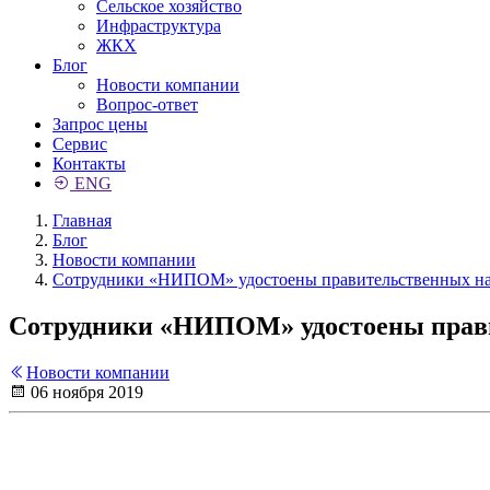
Сельское хозяйство
Инфраструктура
ЖКХ
Блог
Новости компании
Вопрос-ответ
Запрос цены
Сервис
Контакты
ENG
Главная
Блог
Новости компании
Сотрудники «НИПОМ» удостоены правительственных на
Сотрудники «НИПОМ» удостоены прав
Новости компании
06 ноября 2019