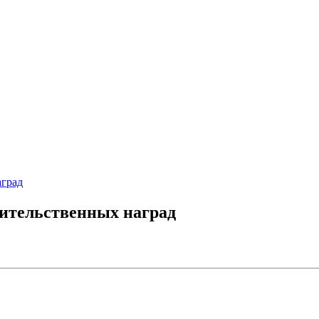
град
ительственных наград