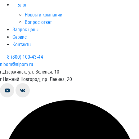
Блог
Новости компании
Вопрос-ответ
Запрос цены
Сервис
Контакты
8 (800) 100-43-44
nipom@nipom.ru
г.Дзержинск, ул. Зеленая, 10
г.Нижний Новгород, пр. Ленина, 20