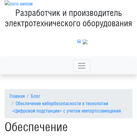
Разработчик и производитель
электротехнического оборудования
8 800 100 43 44
Главная
Блог
Обеспечение кибербезопасности в технологии
«Цифровой подстанции» с учетом импортозамещения
Обеспечение