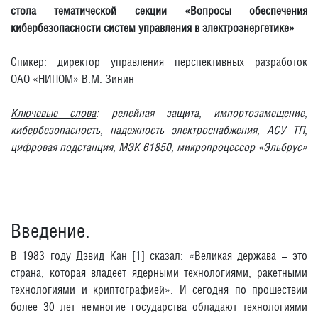
стола тематической секции «Вопросы обеспечения
кибербезопасности систем управления в электроэнергетике»
Спикер
: директор управления перспективных разработок
ОАО «НИПОМ» В.М. Зинин
Ключевые слова
: релейная защита, импортозамещение,
кибербезопасность, надежность электроснабжения, АСУ ТП,
цифровая подстанция, МЭК 61850, микропроцессор «Эльбрус»
Введение.
В 1983 году Дэвид Кан [1] сказал: «Великая держава – это
страна, которая владеет ядерными технологиями, ракетными
технологиями и криптографией». И сегодня по прошествии
более 30 лет немногие государства обладают технологиями