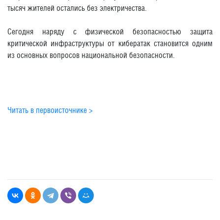
тысяч жителей остались без электричества.
Сегодня наряду с физической безопасностью защита
критической инфраструктуры от кибератак становится одним
из основных вопросов национальной безопасности.
Читать в первоисточнике >