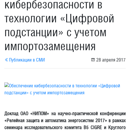
кибербезопасности в
технологии «Цифровой
подстанции» с учетом
импортозамещения
Публикации в СМИ
28 апреля 2017
Доклад ОАО «НИПОМ» на научно-практической конференции
«Релейная защита и автоматика энергосистем 2017» в рамках
семинара исследовательского комитета B5 CIGRE и Круглого