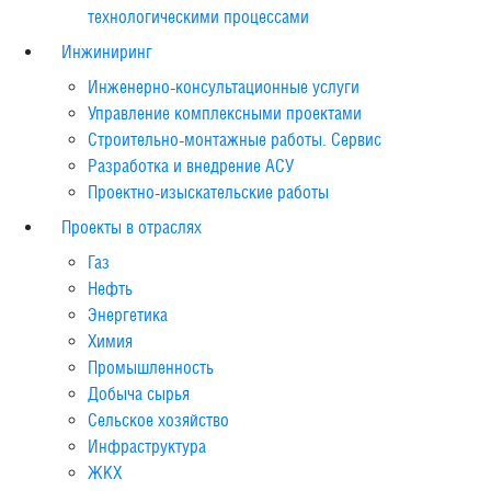
технологическими процессами
Инжиниринг
Инженерно-консультационные услуги
Управление комплексными проектами
Строительно-монтажные работы. Сервис
Разработка и внедрение АСУ
Проектно-изыскательские работы
Проекты в отраслях
Газ
Нефть
Энергетика
Химия
Промышленность
Добыча сырья
Сельское хозяйство
Инфраструктура
ЖКХ