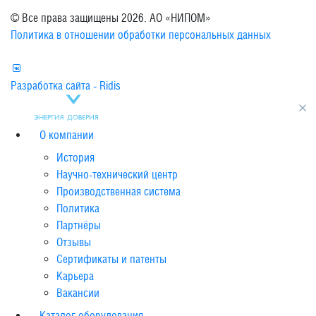
© Все права защищены 2026. АО «НИПОМ»
Политика в отношении обработки персональных данных
Разработка сайта - Ridis
О компании
История
Научно-технический центр
Производственная система
Политика
Партнёры
Отзывы
Сертификаты и патенты
Карьера
Вакансии
Каталог оборудования