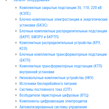
Комплектные закрытые подстанции 35, 110, 220 кВ
(КЗПС)
Блочно-комплектные электростанции и энергетические
установки (БКЭС)
Блочные комплектные распределительные подстанции
(БКРП, БМЗРУ и БКРТП)
Комплектные распределительные устройства (КРУ,
КСО)
Блочные комплектные трансформаторные подстанции
(БКТП)
Комплектные трансформаторные подстанции (КТП)
внутренней установки
Низковольтные комплектные устройства (НКУ)
Источники бесперебойного питания
Системы постоянного тока (СПТ)
Возбудители тиристорные цифровые (ВТЦ)
Компоненты цифровизации электрощитов
Автоматизированные системы управления