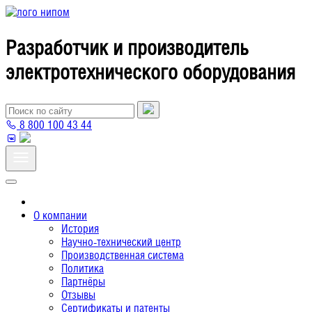
Разработчик и производитель
электротехнического оборудования
8 800 100 43 44
О компании
История
Научно-технический центр
Производственная система
Политика
Партнёры
Отзывы
Сертификаты и патенты