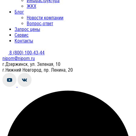
Инфраструктура
ЖКХ
Блог
Новости компании
Вопрос-ответ
Запрос цены
Сервис
Контакты
8 (800) 100-43-44
nipom@nipom.ru
г.Дзержинск, ул. Зеленая, 10
г.Нижний Новгород, пр. Ленина, 20