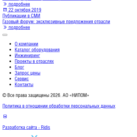
подробнее
22 октября 2019
Публикации в СМИ
Газовый форум: эксклюзивные предложения отрасли
подробнее
О компании
Каталог оборудования
Инжиниринг
Проекты в отраслях
Блог
Запрос цены
Сервис
Контакты
© Все права защищены 2026. АО «НИПОМ»
Политика в отношении обработки персональных данных
Разработка сайта - Ridis