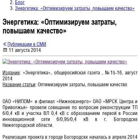
Блог
Энергетика: «Оптимизируем затраты, повышаем качество»
Энергетика: «Оптимизируем затраты,
повышаем качество»
Публикации в СМИ
11 августа 2014
Издание
: «Энергетика», общеросийская газета , №15-16, август
2014
Название статьи
: Оптимизируем затраты, повышаем качество
ОАО «НИПОМ» и филиал «Нижновэнерго» ОАО «МРСК Центра и
Приволжья» провели совещание по вопросам реконструкции ТП
6/0,4 кВ и участка ВЛ 0,4 кВ с образованием первой в России
инновационной сети 6/0,95/0,4 кВ в г. Богородске
Нижегородской области.
Реализация проекта в городе Богородске началась в апреле 2014