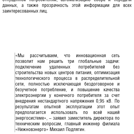
данных, а также прозрачность этой информации для всех
заинтересованных лиц.
«Мы рассчитываем, что инновационная сеть
позволит нам решить три глобальные задачи:
подключение удаленных потребителей без
строительства новых центров питания, оптимизация
технологического процесса в распределительной
сети, полностью исключающая бездоговорное и
безучетное потребление, и повышение качества
электроэнергии у конечного потребителя за счет
внедрения нестандартного напряжения 0,95 кВ. По
результатам опытной эксплуатации этот опыт
предполагается использовать по всей нашей
энергосистеме», – заявил заместитель директора по
техническим вопросам, главный инженер филиала
«Нижновэнерго» Михаил Подлягин.