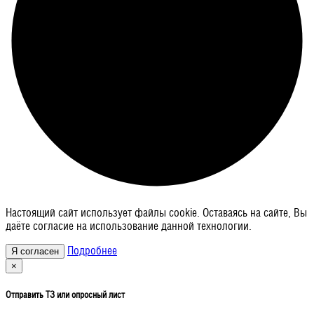
Настоящий сайт использует файлы cookie. Оставаясь на сайте, Вы
даёте согласие на использование данной технологии.
Подробнее
×
Отправить ТЗ или опросный лист