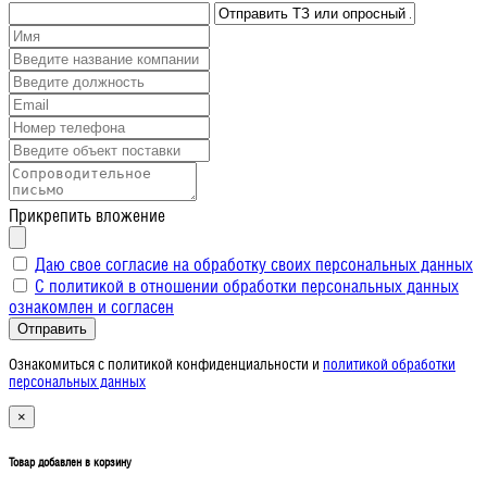
Прикрепить вложение
Даю свое согласие на обработку своих персональных данных
С политикой в отношении обработки персональных данных
ознакомлен и согласен
Отправить
Ознакомиться с политикой конфиденциальности и
политикой обработки
персональных данных
×
Товар добавлен в корзину